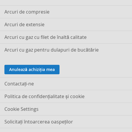
Arcuri de compresie
Arcuri de extensie
Arcuri cu gaz cu filet de înaltă calitate
Arcuri cu gaz pentru dulapuri de bucătărie
Anulează achiziția mea
Contactaţi-ne
Politica de confidențialitate și cookie
Cookie Settings
Solicitați întoarcerea oaspeților