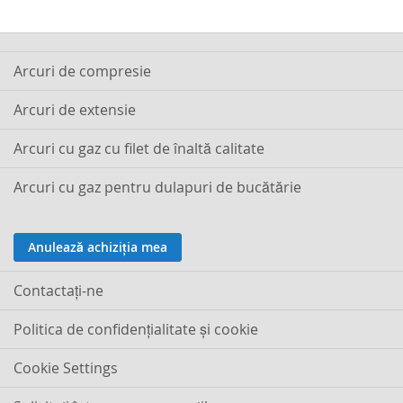
Arcuri de compresie
Arcuri de extensie
Arcuri cu gaz cu filet de înaltă calitate
Arcuri cu gaz pentru dulapuri de bucătărie
Anulează achiziția mea
Contactaţi-ne
Politica de confidențialitate și cookie
Cookie Settings