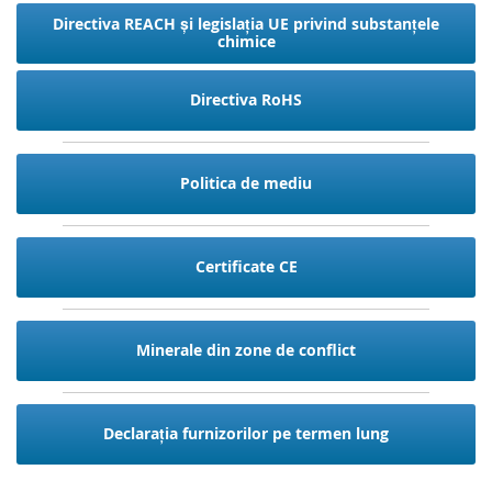
Directiva REACH și legislația UE privind substanțele
chimice
Directiva RoHS
Politica de mediu
Certificate CE
Minerale din zone de conflict
Declarația furnizorilor pe termen lung